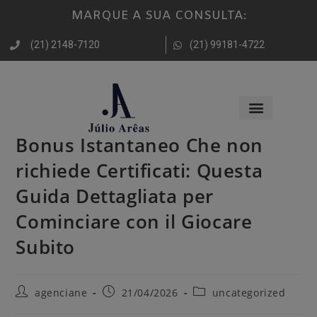
MARQUE A SUA CONSULTA:
(21) 2148-7120
(21) 99181-4722
Bonus Istantaneo Che non
richiede Certificati: Questa
Guida Dettagliata per
Cominciare con il Giocare
Subito
agenciane
21/04/2026
uncategorized