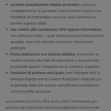
Assente consultazione relativi ai termini:
visionare
completamente le parametri concernente il bonus con
l’obiettivo di interpretare requisiti della scommessa,
termini e giochi validi
Uso relativi alle connessioni VPN oppure intermediari:
non utilizzare mezzi i quali celano questa localizzazione
spaziale, dato che possono innescare meccanismi
antifrode
Posta elettronica non ancora validata:
riscontrare la
casella relativa alla mail ed approvare il recapito mail
premendo questo collegamento di controllo acquisito
Tentativo di prelievo anticipato:
non chiedere ritiri in
anticipo rispetto verso il avere finalizzato i requisiti per
la puntata, dato che questo cancella tale incentivo ed
tutte le profitti associate
La presente struttura offre aiuto utenti multicanale per
assistere gli utilizzatori durante la gestione concernente