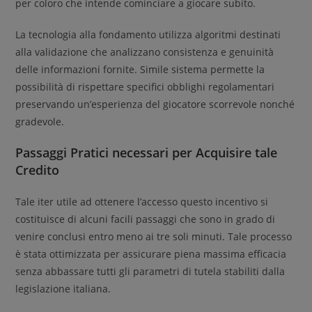
per coloro che intende cominciare a giocare subito.
La tecnologia alla fondamento utilizza algoritmi destinati
alla validazione che analizzano consistenza e genuinità
delle informazioni fornite. Simile sistema permette la
possibilità di rispettare specifici obblighi regolamentari
preservando un’esperienza del giocatore scorrevole nonché
gradevole.
Passaggi Pratici necessari per Acquisire tale
Credito
Tale iter utile ad ottenere l’accesso questo incentivo si
costituisce di alcuni facili passaggi che sono in grado di
venire conclusi entro meno ai tre soli minuti. Tale processo
è stata ottimizzata per assicurare piena massima efficacia
senza abbassare tutti gli parametri di tutela stabiliti dalla
legislazione italiana.