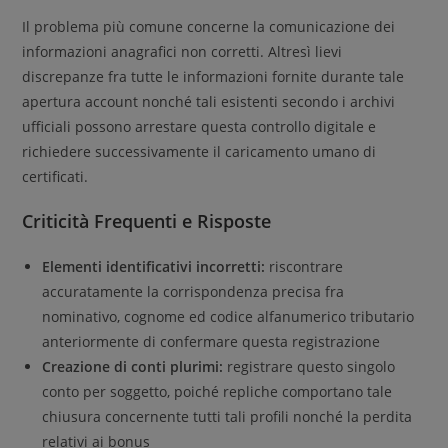
Il problema più comune concerne la comunicazione dei
informazioni anagrafici non corretti. Altresì lievi
discrepanze fra tutte le informazioni fornite durante tale
apertura account nonché tali esistenti secondo i archivi
ufficiali possono arrestare questa controllo digitale e
richiedere successivamente il caricamento umano di
certificati.
Criticità Frequenti e Risposte
Elementi identificativi incorretti:
riscontrare
accuratamente la corrispondenza precisa fra
nominativo, cognome ed codice alfanumerico tributario
anteriormente di confermare questa registrazione
Creazione di conti plurimi:
registrare questo singolo
conto per soggetto, poiché repliche comportano tale
chiusura concernente tutti tali profili nonché la perdita
relativi ai bonus