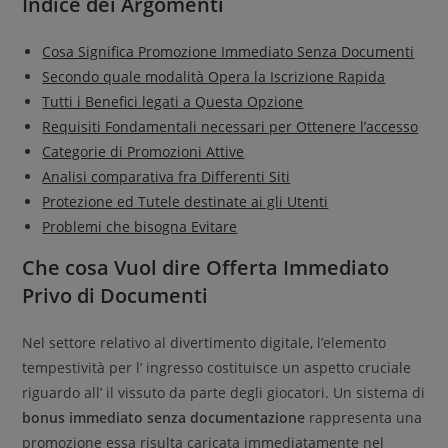
Indice dei Argomenti
Cosa Significa Promozione Immediato Senza Documenti
Secondo quale modalità Opera la Iscrizione Rapida
Tutti i Benefici legati a Questa Opzione
Requisiti Fondamentali necessari per Ottenere l’accesso
Categorie di Promozioni Attive
Analisi comparativa fra Differenti Siti
Protezione ed Tutele destinate ai gli Utenti
Problemi che bisogna Evitare
Che cosa Vuol dire Offerta Immediato
Privo di Documenti
Nel settore relativo al divertimento digitale, l’elemento
tempestività per l’ ingresso costituisce un aspetto cruciale
riguardo all’ il vissuto da parte degli giocatori. Un sistema di
bonus immediato senza documentazione
rappresenta una
promozione essa risulta caricata immediatamente nel