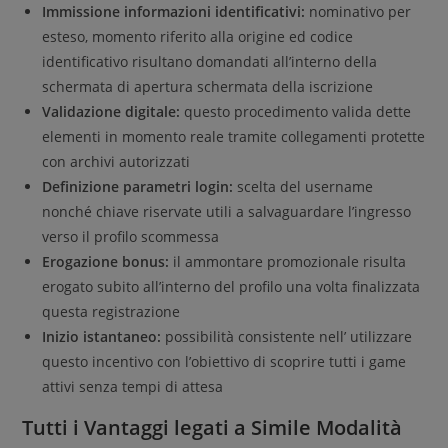
Immissione informazioni identificativi:
nominativo per
esteso, momento riferito alla origine ed codice
identificativo risultano domandati all’interno della
schermata di apertura schermata della iscrizione
Validazione digitale:
questo procedimento valida dette
elementi in momento reale tramite collegamenti protette
con archivi autorizzati
Definizione parametri login:
scelta del username
nonché chiave riservate utili a salvaguardare l’ingresso
verso il profilo scommessa
Erogazione bonus:
il ammontare promozionale risulta
erogato subito all’interno del profilo una volta finalizzata
questa registrazione
Inizio istantaneo:
possibilità consistente nell’ utilizzare
questo incentivo con l’obiettivo di scoprire tutti i game
attivi senza tempi di attesa
Tutti i Vantaggi legati a Simile Modalità