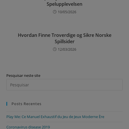
Spelupplevelsen
10/05/2026
Hvordan Finne Troverdige og Sikre Norske
Spillsider
12/03/2026
Pesquisar neste site
Posts Recentes
Play Me: Ce Manuel Exhaustif du Jeu de Jeux Moderne Ère
Coronavirus disease 2019