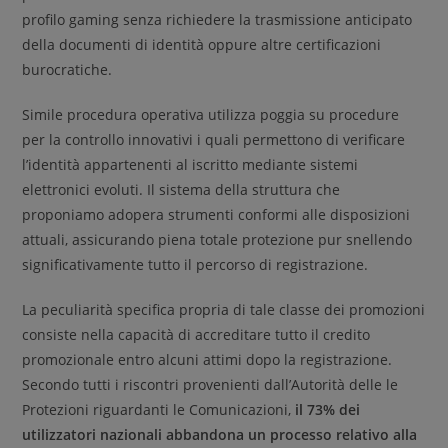
profilo gaming senza richiedere la trasmissione anticipato
della documenti di identità oppure altre certificazioni
burocratiche.
Simile procedura operativa utilizza poggia su procedure
per la controllo innovativi i quali permettono di verificare
l’identità appartenenti al iscritto mediante sistemi
elettronici evoluti. Il sistema della struttura che
proponiamo adopera strumenti conformi alle disposizioni
attuali, assicurando piena totale protezione pur snellendo
significativamente tutto il percorso di registrazione.
La peculiarità specifica propria di tale classe dei promozioni
consiste nella capacità di accreditare tutto il credito
promozionale entro alcuni attimi dopo la registrazione.
Secondo tutti i riscontri provenienti dall’Autorità delle le
Protezioni riguardanti le Comunicazioni,
il 73% dei
utilizzatori nazionali abbandona un processo relativo alla