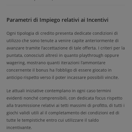
Parametri di Impiego relativi ai Incentivi
Ogni tipologia di credito presenta dedicate condizioni di
utilizzo che sono tenute a venire capite anteriormente di
avanzare tramite l’accettazione di tale offerta. I criteri per la
puntata, conosciuti altresì in quanto playthrough oppure
wagering, mostrano quanti iterazioni l’ammontare
concernente il bonus ha l’obbligo di essere giocato in
anticipo rispetto verso il poter incassare possibili vincite.
Le attuali iniziative contemplano in ogni caso termini
evidenti nonché comprensibili, con dedicata focus rispetto
alla trasmissione relativi ai tetti massimi di profitto, di tutti i
giochi validi utili al il completamento dei condizioni ed di
tutte le tempistiche entro cui utilizzare il saldo
incentivante.