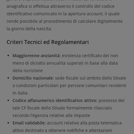
anagrafica si effettua attraverso il controllo del codice
identificativo comunicato in la apertura account, il quale
rende possibile al procedimento di calcolare digitalmente
la giorno della nascita.
Criteri Tecnici ed Regolamentari
Maggiorenne anzianità:
esistenza certificato dei non
meno di diciotto annualità superati in base alla data
della iscrizione
Domicilio nazionale:
sede fiscale sul ambito dello Stivale
o condizioni particolari per persone comunitari residenti
in Italia
Codice alfanumerico identificativo attivo:
possesso del
tale CF fiscale dello Stivale formalmente rilasciato
secondo l’Agenzia relative alle Imposte
Email validabile:
account relativo alla posta telematica
attivo destinato a ottenere notifiche e attestazioni