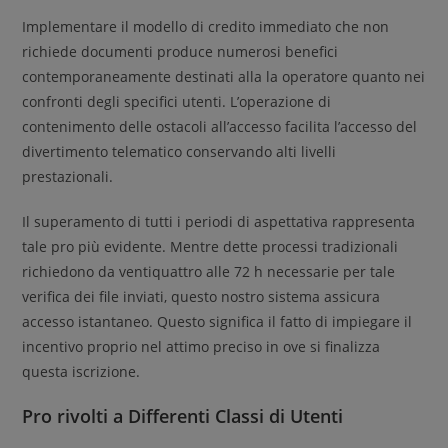
Implementare il modello di credito immediato che non
richiede documenti produce numerosi benefici
contemporaneamente destinati alla la operatore quanto nei
confronti degli specifici utenti. L’operazione di
contenimento delle ostacoli all’accesso facilita l’accesso del
divertimento telematico conservando alti livelli
prestazionali.
Il superamento di tutti i periodi di aspettativa rappresenta
tale pro più evidente. Mentre dette processi tradizionali
richiedono da ventiquattro alle 72 h necessarie per tale
verifica dei file inviati, questo nostro sistema assicura
accesso istantaneo. Questo significa il fatto di impiegare il
incentivo proprio nel attimo preciso in ove si finalizza
questa iscrizione.
Pro rivolti a Differenti Classi di Utenti