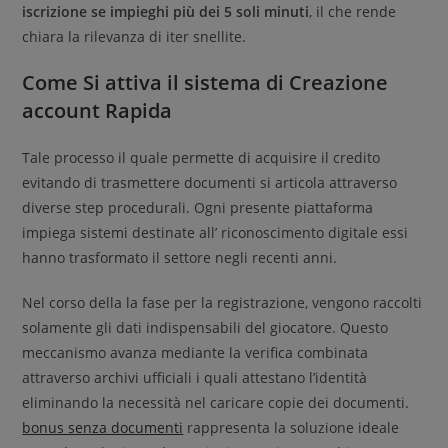
iscrizione se impieghi più dei 5 soli minuti
, il che rende
chiara la rilevanza di iter snellite.
Come Si attiva il sistema di Creazione
account Rapida
Tale processo il quale permette di acquisire il credito
evitando di trasmettere documenti si articola attraverso
diverse step procedurali. Ogni presente piattaforma
impiega sistemi destinate all’ riconoscimento digitale essi
hanno trasformato il settore negli recenti anni.
Nel corso della la fase per la registrazione, vengono raccolti
solamente gli dati indispensabili del giocatore. Questo
meccanismo avanza mediante la verifica combinata
attraverso archivi ufficiali i quali attestano l’identità
eliminando la necessità nel caricare copie dei documenti.
bonus senza documenti
rappresenta la soluzione ideale