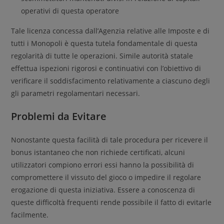
operativi di questa operatore
Tale licenza concessa dall’Agenzia relative alle Imposte e di
tutti i Monopoli è questa tutela fondamentale di questa
regolarità di tutte le operazioni. Simile autorità statale
effettua ispezioni rigorosi e continuativi con l’obiettivo di
verificare il soddisfacimento relativamente a ciascuno degli
gli parametri regolamentari necessari.
Problemi da Evitare
Nonostante questa facilità di tale procedura per ricevere il
bonus istantaneo che non richiede certificati, alcuni
utilizzatori compiono errori essi hanno la possibilità di
compromettere il vissuto del gioco o impedire il regolare
erogazione di questa iniziativa. Essere a conoscenza di
queste difficoltà frequenti rende possibile il fatto di evitarle
facilmente.