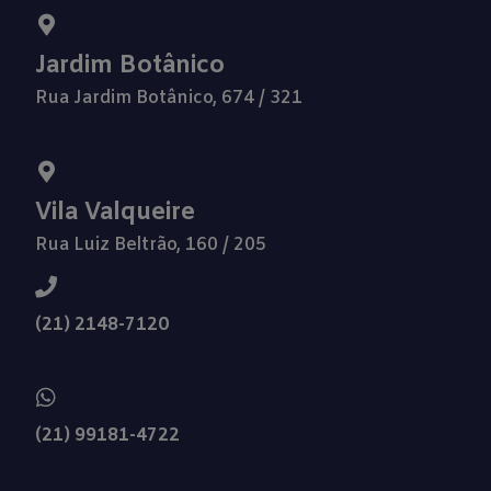
Jardim Botânico
Rua Jardim Botânico, 674 / 321
Vila Valqueire
Rua Luiz Beltrão, 160 / 205
(21) 2148-7120
(21) 99181-4722