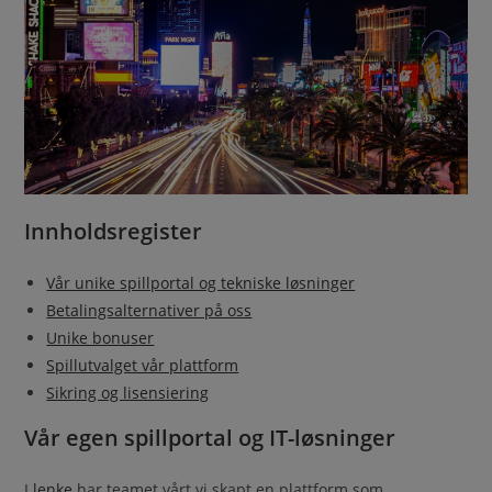
Innholdsregister
Vår unike spillportal og tekniske løsninger
Betalingsalternativer på oss
Unike bonuser
Spillutvalget vår plattform
Sikring og lisensiering
Vår egen spillportal og IT-løsninger
I
lenke
har teamet vårt vi skapt en plattform som