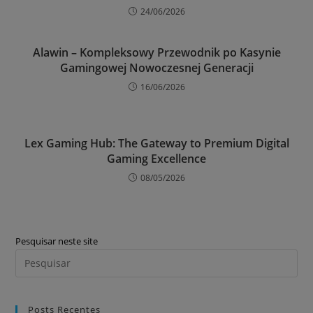
24/06/2026
Alawin – Kompleksowy Przewodnik po Kasynie
Gamingowej Nowoczesnej Generacji
16/06/2026
Lex Gaming Hub: The Gateway to Premium Digital
Gaming Excellence
08/05/2026
Pesquisar neste site
Posts Recentes