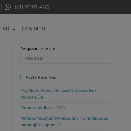
(21) 99181-4722
TIVO
CONTATO
Pesquisar neste site
Posts Recentes
Play Me: Ce Manuel Exhaustif du Jeu de Jeux
Moderne Ère
Coronavirus disease 2019
MrPacho Կազինո: Քո Ապահով Ուղին Առցանց
Խաղային Ոլորտում