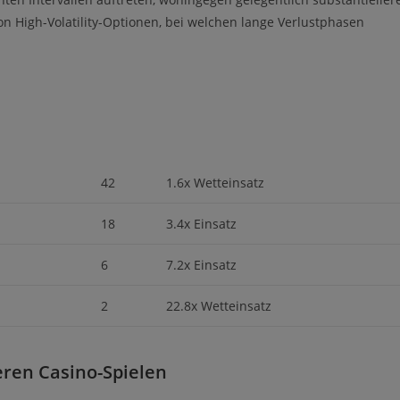
on High-Volatility-Optionen, bei welchen lange Verlustphasen
42
1.6x Wetteinsatz
18
3.4x Einsatz
6
7.2x Einsatz
2
22.8x Wetteinsatz
eren Casino-Spielen