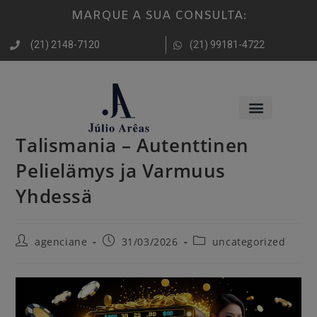
MARQUE A SUA CONSULTA:
(21) 2148-7120
(21) 99181-4722
Talismania – Autenttinen
Pelielämys ja Varmuus
Yhdessä
agenciane
31/03/2026
uncategorized