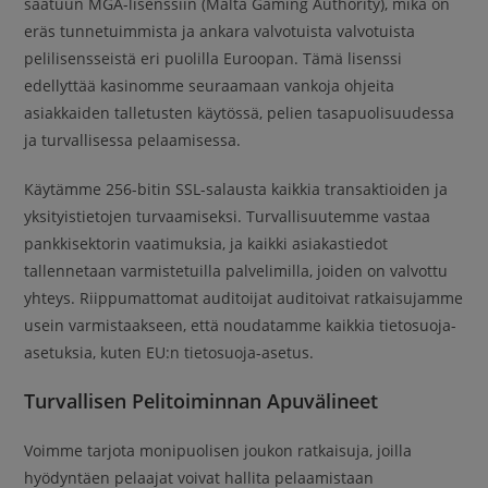
saatuun MGA-lisenssiin (Malta Gaming Authority), mikä on
eräs tunnetuimmista ja ankara valvotuista valvotuista
pelilisensseistä eri puolilla Euroopan. Tämä lisenssi
edellyttää kasinomme seuraamaan vankoja ohjeita
asiakkaiden talletusten käytössä, pelien tasapuolisuudessa
ja turvallisessa pelaamisessa.
Käytämme 256-bitin SSL-salausta kaikkia transaktioiden ja
yksityistietojen turvaamiseksi. Turvallisuutemme vastaa
pankkisektorin vaatimuksia, ja kaikki asiakastiedot
tallennetaan varmistetuilla palvelimilla, joiden on valvottu
yhteys. Riippumattomat auditoijat auditoivat ratkaisujamme
usein varmistaakseen, että noudatamme kaikkia tietosuoja-
asetuksia, kuten EU:n tietosuoja-asetus.
Turvallisen Pelitoiminnan Apuvälineet
Voimme tarjota monipuolisen joukon ratkaisuja, joilla
hyödyntäen pelaajat voivat hallita pelaamistaan