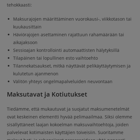
tehokkaasti:
Maksurajojen määrittäminen vuorokausi-, viikkotason tai
kuukausittain
Häviörajojen asettaminen rajattuun rahamäärään tai
aikajaksoon
Sessioajan kontrollointi automaattisten hälytyksillä
Tilapäinen tai lopullinen esto vaihtoehto
Tilannekatsaukset, mitkä näyttävät pelikäyttäytymisen ja
kulutetun ajanmenon
Välitön yhteys ongelmapalveluiden neuvontaan
Maksutavat ja Kotiutukset
Tiedämme, että mukautuvat ja suojatut maksumenetelmät
ovat keskeinen elementti hyvää pelimaailmaa. Siksi olemme
sisällyttäneet laajan kokoelman maksuvaihtoehtoja, joiden
palvelevat kotimaisten käyttäjien toiveisiin. Suoritamme