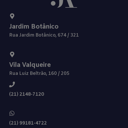
Jardim Botânico
Rua Jardim Botânico, 674 / 321
Vila Valqueire
Rua Luiz Beltrão, 160 / 205
(21) 2148-7120
(21) 99181-4722