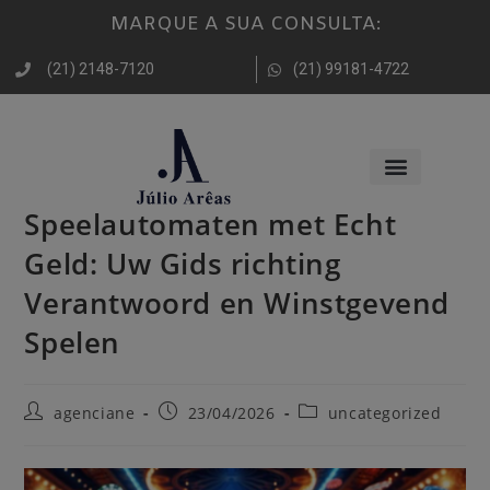
MARQUE A SUA CONSULTA:
(21) 2148-7120
(21) 99181-4722
Speelautomaten met Echt
Geld: Uw Gids richting
Verantwoord en Winstgevend
Spelen
agenciane
23/04/2026
uncategorized