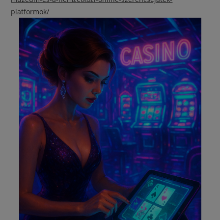
platformok/