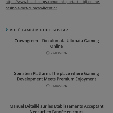
https://www.beachcorps.com/denksportactie-bij-online-
casino-s-met-curacao-licentie/
VOCÊ TAMBÉM PODE GOSTAR
Crowngreen – Din ultimata Ultimata Gaming
Online
27/03/2026
Spinstein Platform: The place where Gaming
Development Meets Premium Enjoyment
01/04/2026
Manuel Détaillé sur les Établissements Acceptant
Neosurf en l’année en cours