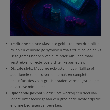
Traditionele Slots:
Klassieke gokkasten met drietallige
rollen en eenvoudige symbolen zoals fruit, bellen en 7s.
Deze games hebben veelal minder winlijnen maar
verstrekken directe, overzichtelijke gameplay.
Digitale slots:
Moderne gokkasten met vijftallige of
additionele rollen, diverse thema’s en complete
bonusfuncties zoals gratis draaien, vermenigvuldigers
en actieve mini-games.
Oplopende Jackpot Slots:
Slots waarbij een deel van
iedere inzet toevoegt aan een groeiende hoofdprijs die
enorme bedragen zal bereiken.