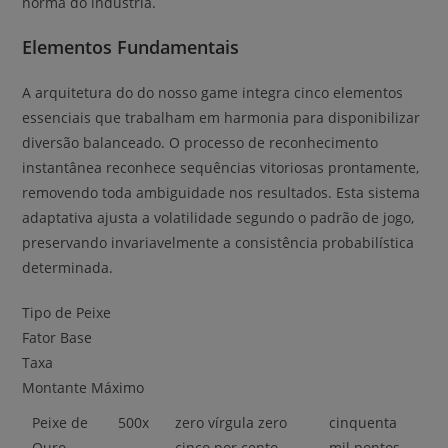
norma do indústria.
Elementos Fundamentais
A arquitetura do do nosso game integra cinco elementos
essenciais que trabalham em harmonia para disponibilizar
diversão balanceado. O processo de reconhecimento
instantânea reconhece sequências vitoriosas prontamente,
removendo toda ambiguidade nos resultados. Esta sistema
adaptativa ajusta a volatilidade segundo o padrão de jogo,
preservando invariavelmente a consistência probabilística
determinada.
Tipo de Peixe
Fator Base
Taxa
Montante Máximo
Peixe de
500x
zero vírgula zero
cinquenta
Ouro
cinco por cento
mil pontos