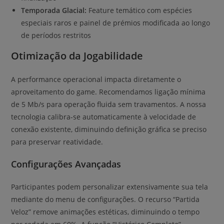
Temporada Glacial:
Feature temático com espécies
especiais raros e painel de prémios modificada ao longo
de períodos restritos
Otimização da Jogabilidade
A performance operacional impacta diretamente o
aproveitamento do game. Recomendamos ligação mínima
de 5 Mb/s para operação fluida sem travamentos. A nossa
tecnologia calibra-se automaticamente à velocidade de
conexão existente, diminuindo definição gráfica se preciso
para preservar reatividade.
Configurações Avançadas
Participantes podem personalizar extensivamente sua tela
mediante do menu de configurações. O recurso “Partida
Veloz” remove animações estéticas, diminuindo o tempo