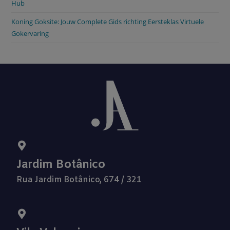
Hub
Koning Goksite: Jouw Complete Gids richting Eersteklas Virtuele
Gokervaring
Jardim Botânico
Rua Jardim Botânico, 674 / 321