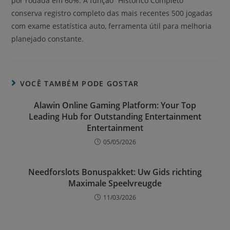
por rodada em 60%. A função “Histórico Completo”
conserva registro completo das mais recentes 500 jogadas
com exame estatística auto, ferramenta útil para melhoria
planejado constante.
VOCÊ TAMBÉM PODE GOSTAR
Alawin Online Gaming Platform: Your Top
Leading Hub for Outstanding Entertainment
Entertainment
05/05/2026
Needforslots Bonuspakket: Uw Gids richting
Maximale Speelvreugde
11/03/2026