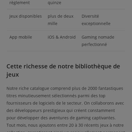
règlement
quinze
Jeux disponibles
plus de deux
Diversité
mille
exceptionnelle
App mobile
iOS & Android
Gaming nomade
perfectionné
Cette richesse de notre bibliothèque de
jeux
Notre riche catalogue comprend plus de 2000 fantastiques
titres minutieusement sélectionnés parmi des top
fournisseurs de logiciels de le secteur. On collaborons avec
des développeurs prestigieux qui créent constamment
pour développer des aventures de gaming captivantes.
Tout mois, nous ajoutons entre 20 à 30 récents jeux à notre