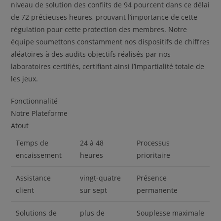
niveau de solution des conflits de 94 pourcent dans ce délai
de 72 précieuses heures, prouvant l’importance de cette
régulation pour cette protection des membres. Notre
équipe soumettons constamment nos dispositifs de chiffres
aléatoires à des audits objectifs réalisés par nos
laboratoires certifiés, certifiant ainsi l’impartialité totale de
les jeux.
Fonctionnalité
Notre Plateforme
Atout
Temps de
24 à 48
Processus
encaissement
heures
prioritaire
Assistance
vingt-quatre
Présence
client
sur sept
permanente
Solutions de
plus de
Souplesse maximale