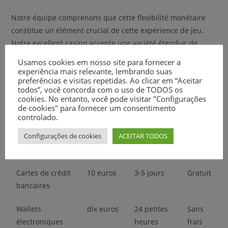
Notre équipe comprenons que cette flexibilité monétaire
constitue un élément crucial de cette expérience de jeu.
Notre excellent casino accepte une variété étendue de
méthodes de règlement, incluant les cartes bancaires
Usamos cookies em nosso site para fornecer a
traditionnelles aux porte-monnaies électroniques
experiência mais relevante, lembrando suas
preferências e visitas repetidas. Ao clicar em “Aceitar
modernes, en incluant par nos cryptomonnaies pour ces
todos”, você concorda com o uso de TODOS os
joueurs souhaitant l’anonymat et cette rapidité.
cookies. No entanto, você pode visitar "Configurações
de cookies" para fornecer um consentimento
controlado.
Solution de transaction
Versement minimum
Configurações de cookies
ACEITAR TODOS
Duration de retrait
Coûts
Cartes de crédit
10 euros
3-5 jours
Gratuit
bancaires
Wallets
dix euros
24 petites
Sans
électroniques
heures
frais