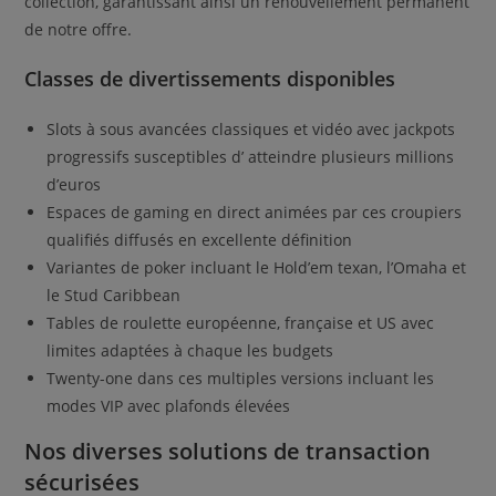
collection, garantissant ainsi un renouvellement permanent
de notre offre.
Classes de divertissements disponibles
Slots à sous avancées classiques et vidéo avec jackpots
progressifs susceptibles d’ atteindre plusieurs millions
d’euros
Espaces de gaming en direct animées par ces croupiers
qualifiés diffusés en excellente définition
Variantes de poker incluant le Hold’em texan, l’Omaha et
le Stud Caribbean
Tables de roulette européenne, française et US avec
limites adaptées à chaque les budgets
Twenty-one dans ces multiples versions incluant les
modes VIP avec plafonds élevées
Nos diverses solutions de transaction
sécurisées