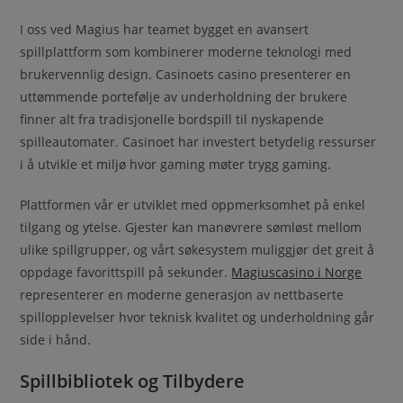
I oss ved Magius har teamet bygget en avansert
spillplattform som kombinerer moderne teknologi med
brukervennlig design. Casinoets casino presenterer en
uttømmende portefølje av underholdning der brukere
finner alt fra tradisjonelle bordspill til nyskapende
spilleautomater. Casinoet har investert betydelig ressurser
i å utvikle et miljø hvor gaming møter trygg gaming.
Plattformen vår er utviklet med oppmerksomhet på enkel
tilgang og ytelse. Gjester kan manøvrere sømløst mellom
ulike spillgrupper, og vårt søkesystem muliggjør det greit å
oppdage favorittspill på sekunder.
Magiuscasino i Norge
representerer en moderne generasjon av nettbaserte
spillopplevelser hvor teknisk kvalitet og underholdning går
side i hånd.
Spillbibliotek og Tilbydere