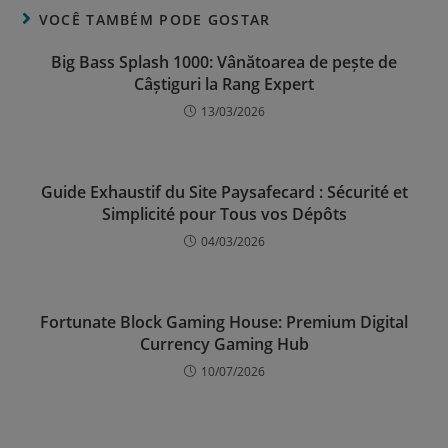
VOCÊ TAMBÉM PODE GOSTAR
Big Bass Splash 1000: Vânătoarea de pește de
Câștiguri la Rang Expert
13/03/2026
Guide Exhaustif du Site Paysafecard : Sécurité et
Simplicité pour Tous vos Dépôts
04/03/2026
Fortunate Block Gaming House: Premium Digital
Currency Gaming Hub
10/07/2026