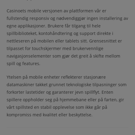
Casinoets mobile versjonen av plattformen vår er
fullstendig responsiv og nødvendiggjør ingen installering av
egne applikasjoner. Brukere får tilgang til hele
spillbiblioteket, kontohåndtering og support direkte i
nettleseren på mobilen eller tablets sitt. Grensesnittet er
tilpasset for touchskjermer med brukervennlige
navigasjonselementer som gjør det greit å skifte mellom
spill og features.
Ytelsen på mobile enheter reflekterer stasjonære
datamaskiner takket grunnet teknologiske tilpasninger som
forkorter lastetider og garanterer jevn spillflyt. Enten
spillere oppholder seg på hjemmebane eller på farten, gir
vårt spillsted en stabil opplevelse som ikke går på
kompromiss med kvalitet eller beskyttelse.