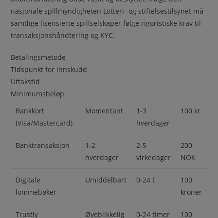
nasjonale spillmyndigheten Lotteri- og stiftelsestilsynet må
samtlige lisensierte spillselskaper følge rigoristiske krav til
transaksjonshåndtering og KYC.
Betalingsmetode
Tidspunkt for innskudd
Uttakstid
Minimumsbeløp
Bankkort
Momentant
1-3
100 kr
(Visa/Mastercard)
hverdager
Banktransaksjon
1-2
2-5
200
hverdager
virkedager
NOK
Digitale
Umiddelbart
0-24 t
100
lommebøker
kroner
Trustly
Øyeblikkelig
0-24 timer
100