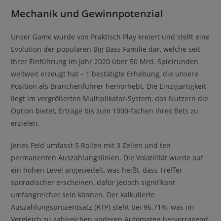
Mechanik und Gewinnpotenzial
Unser Game wurde von Praktisch Play kreiert und stellt eine
Evolution der populären Big Bass Familie dar, welche seit
ihrer Einführung im Jahr 2020 über 50 Mrd. Spielrunden
weltweit erzeugt hat – 1 bestätigte Erhebung, die unsere
Position als Branchenführer hervorhebt. Die Einzigartigkeit
liegt im vergrößerten Multiplikator-System, das Nutzern die
Option bietet, Erträge bis zum 1000-fachen ihres Bets zu
erzielen.
Jenes Feld umfasst 5 Rollen mit 3 Zeilen und ten
permanenten Auszahlungslinien. Die Volatilität wurde auf
ein hohen Level angesiedelt, was heißt, dass Treffer
sporadischer erscheinen, dafür jedoch signifikant
umfangreicher sein können. Der kalkulierte
Auszahlungsprozentsatz (RTP) steht bei 96.71%, was im
Vergleich zu zahlreichen anderen Automaten hervorragend