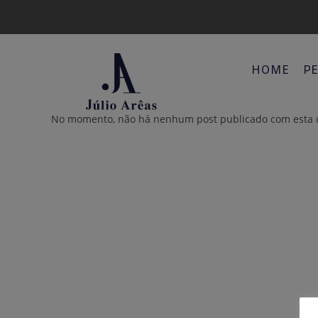
HOME
PE
No momento, não há nenhum post publicado com esta c