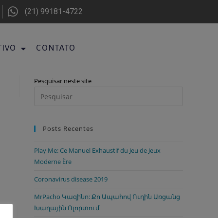
(21) 99181-4722
TIVO
CONTATO
Pesquisar neste site
Posts Recentes
Play Me: Ce Manuel Exhaustif du Jeu de Jeux
Moderne Ère
Coronavirus disease 2019
MrPacho Կազինո: Քո Ապահով Ուղին Առցանց
Խաղային Ոլորտում