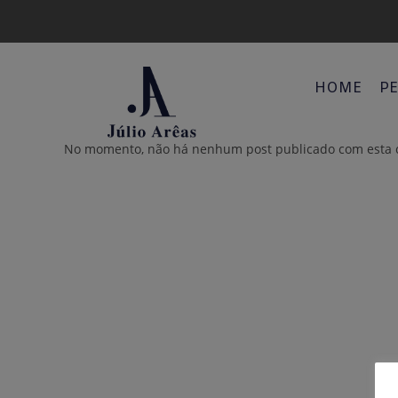
HOME
PE
No momento, não há nenhum post publicado com esta c