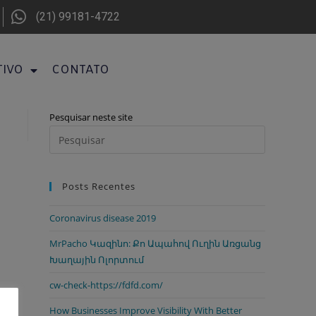
(21) 99181-4722
TIVO
CONTATO
Pesquisar neste site
Posts Recentes
Coronavirus disease 2019
MrPacho Կազինո: Քո Ապահով Ուղին Առցանց
Խաղային Ոլորտում
cw-check-https://fdfd.com/
How Businesses Improve Visibility With Better