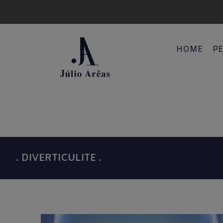
HOME
PE
. DIVERTICULITE .